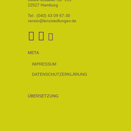
22527 Hamburg
Tel.: (040) 43 09 67-30
verein@lenzsiedlungev.de
META
IMPRESSUM
DATENSCHUTZERKLÄRUNG
ÜBERSETZUNG