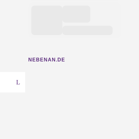
NEBENAN.DE