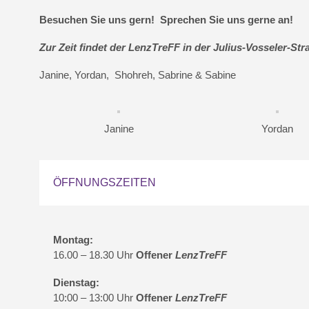
Besuchen Sie uns gern! Sprechen Sie uns gerne an!
Zur Zeit findet der LenzTreFF in der Julius-Vosseler-Str
Janine, Yordan, Shohreh, Sabrine & Sabine
Janine
Yordan
ÖFFNUNGSZEITEN
Montag:
16.00 – 18.30 Uhr
Offener
LenzTreFF
Dienstag:
10:00 – 13:00 Uhr
Offener
LenzTreFF