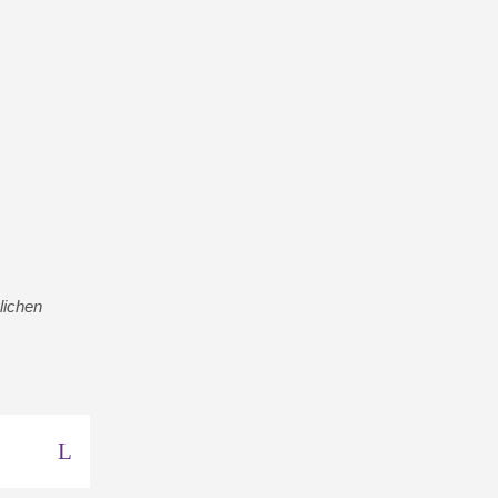
lichen