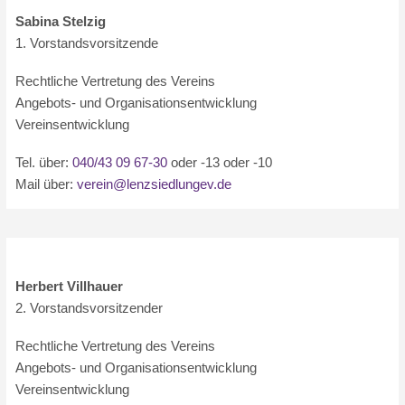
Sabina Stelzig
1. Vorstandsvorsitzende
Rechtliche Vertretung des Vereins
Angebots- und Organisationsentwicklung
Vereinsentwicklung
Tel. über:
040/43 09 67-30
oder -13 oder -10
Mail über:
verein@lenzsiedlungev.de
Herbert Villhauer
2. Vorstandsvorsitzender
Rechtliche Vertretung des Vereins
Angebots- und Organisationsentwicklung
Vereinsentwicklung