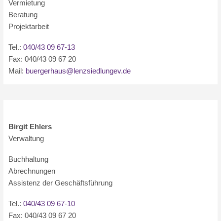
Vermietung
Beratung
Projektarbeit
Tel.:
040/43 09 67-13
Fax: 040/43 09 67 20
Mail:
buergerhaus@lenzsiedlungev.de
Birgit Ehlers
Verwaltung
Buchhaltung
Abrechnungen
Assistenz der Geschäftsführung
Tel.:
040/43 09 67-10
Fax: 040/43 09 67 20