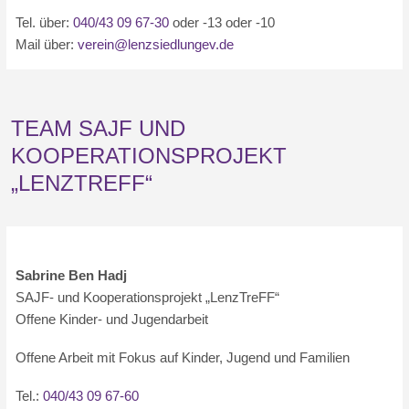
Tel. über:
040/43 09 67-30
oder -13 oder -10
Mail über:
verein@lenzsiedlungev.de
TEAM SAJF UND
KOOPERATIONSPROJEKT
„LENZTREFF“
Sabrine Ben Hadj
SAJF- und Kooperationsprojekt „LenzTreFF“
Offene Kinder- und Jugendarbeit
Offene Arbeit mit Fokus auf Kinder, Jugend und Familien
Tel.:
040/43 09 67-60