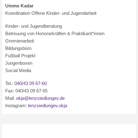
Ummo Kadar
Koordination Offene Kinder- und Jugendarbeit
Kinder- und Jugendberatung
Betreuung von Honorarkräften & Praktikant*innen
Gremienarbeit
Bildungsbüro
Fußball Projekt
Jungenboxen
Social Media
Tel.:
040/43 09 67-60
Fax: 040/43 09 67 65
Mail:
okja@lenzsiedlungev.de
Instagram:
lenzsiedlungev.okja