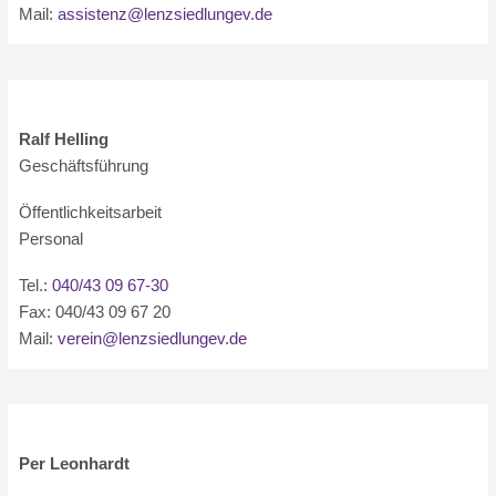
Mail:
assistenz@lenzsiedlungev.de
Ralf Helling
Geschäftsführung
Öffentlichkeitsarbeit
Personal
Tel.:
040/43 09 67-30
Fax: 040/43 09 67 20
Mail:
verein@lenzsiedlungev.de
Per Leonhardt