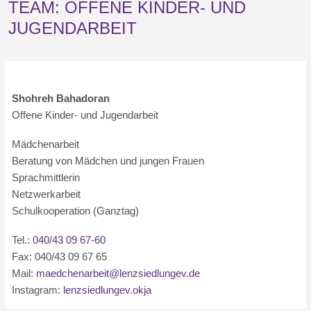
TEAM: OFFENE KINDER- UND
JUGENDARBEIT
Shohreh Bahadoran
Offene Kinder- und Jugendarbeit
Mädchenarbeit
Beratung von Mädchen und jungen Frauen
Sprachmittlerin
Netzwerkarbeit
Schulkooperation (Ganztag)
Tel.:
040/43 09 67-60
Fax: 040/43 09 67 65
Mail:
maedchenarbeit@lenzsiedlungev.de
Instagram:
lenzsiedlungev.okja