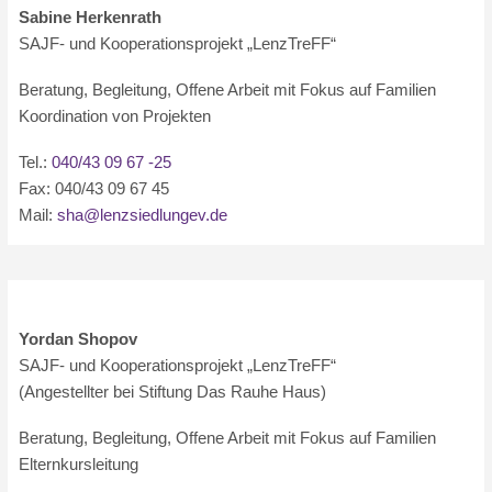
Sabine Herkenrath
SAJF- und Kooperationsprojekt „LenzTreFF“
Beratung, Begleitung, Offene Arbeit mit Fokus auf Familien
Koordination von Projekten
Tel.:
040/43 09 67 -25
Fax: 040/43 09 67 45
Mail:
sha@lenzsiedlungev.de
Yordan Shopov
SAJF- und Kooperationsprojekt „LenzTreFF“
(Angestellter bei Stiftung Das Rauhe Haus)
Beratung, Begleitung, Offene Arbeit mit Fokus auf Familien
Elternkursleitung