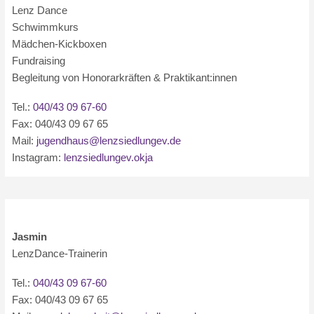
Lenz Dance
Schwimmkurs
Mädchen-Kickboxen
Fundraising
Begleitung von Honorarkräften & Praktikant:innen
Tel.:
040/43 09 67-60
Fax: 040/43 09 67 65
Mail:
jugendhaus@lenzsiedlungev.de
Instagram:
lenzsiedlungev.okja
Jasmin
LenzDance-Trainerin
Tel.:
040/43 09 67-60
Fax: 040/43 09 67 65