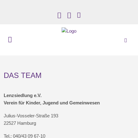
DAS TEAM
Lenzsiedlung e.V.
Verein für Kinder, Jugend und Gemeinwesen
Julius-Vosseler-Straße 193
22527 Hamburg
Tel.: 040/43 09 67-10