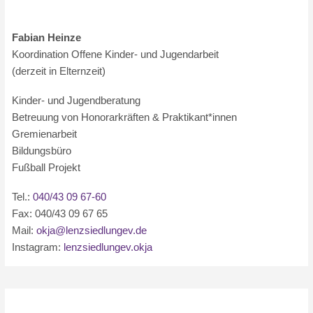
Fabian Heinze
Koordination Offene Kinder- und Jugendarbeit
(derzeit in Elternzeit)
Kinder- und Jugendberatung
Betreuung von Honorarkräften & Praktikant*innen
Gremienarbeit
Bildungsbüro
Fußball Projekt
Tel.:
040/43 09 67-60
Fax: 040/43 09 67 65
Mail:
okja@lenzsiedlungev.de
Instagram:
lenzsiedlungev.okja