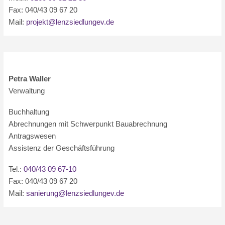
Fax: 040/43 09 67 20
Mail:
projekt@lenzsiedlungev.de
Petra Waller
Verwaltung
Buchhaltung
Abrechnungen mit Schwerpunkt Bauabrechnung
Antragswesen
Assistenz der Geschäftsführung
Tel.:
040/43 09 67-10
Fax: 040/43 09 67 20
Mail:
sanierung@lenzsiedlungev.de