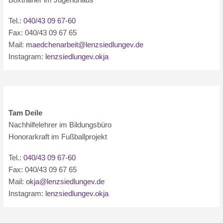
Tel.:
040/43 09 67-60
Fax: 040/43 09 67 65
Mail:
maedchenarbeit@lenzsiedlungev.de
Instagram:
lenzsiedlungev.okja
Tam Deile
Nachhilfelehrer im Bildungsbüro
Honorarkraft im Fußballprojekt
Tel.:
040/43 09 67-60
Fax: 040/43 09 67 65
Mail:
okja@lenzsiedlungev.de
Instagram:
lenzsiedlungev.okja