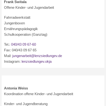
Frank Switala
Offene Kinder- und Jugendarbeit
Fahrradwerkstatt
Jungenboxen
Ernährungspädagogik
Schulkooperation (Ganztag)
Tel.:
040/43 09 67-60
Fax: 040/43 09 67 65
Mail:
jungenarbeit@lenzsiedlungev.de
Instagram:
lenzsiedlungev.okja
Antonia Weiss
Koordination offene Kinder- und Jugendarbeit
Kinder- und Jugendberatung