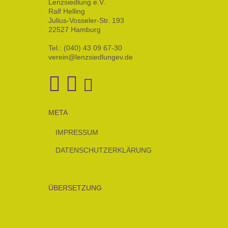
Lenzsiedlung e.V.
Ralf Helling
Julius-Vosseler-Str. 193
22527 Hamburg
Tel.: (040) 43 09 67-30
verein@lenzsiedlungev.de
META
IMPRESSUM
DATENSCHUTZERKLÄRUNG
ÜBERSETZUNG